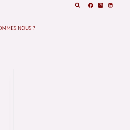
SOMMES NOUS ?