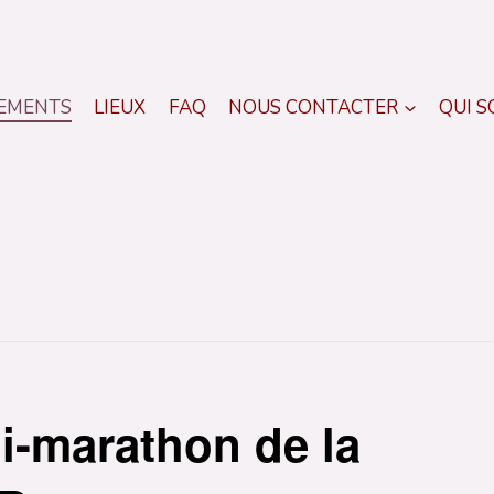
EMENTS
LIEUX
FAQ
NOUS CONTACTER
QUI 
i-marathon de la