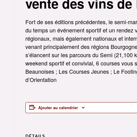
vente des vins de
Fort de ses éditions précédentes, le semi-mar
du temps un événement sportif et un rendez 
régionaux, mais également nationaux et inter
venant principalement des régions Bourgogne
s’élancent sur les parcours du Semi (21,100 
weekend sportif et convivial, 6 courses vous
Beaunoises ; Les Courses Jeunes ; Le Footin
d’Orientation
Ajouter au calendrier
DÉTAILS