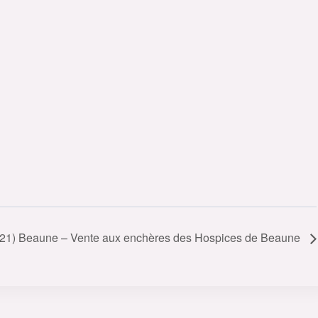
(21) Beaune – Vente aux enchères des Hospices de Beaune